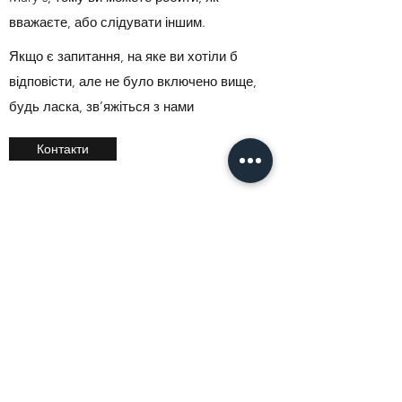
вважаєте, або слідувати іншим.
Якщо є запитання, на яке ви хотіли б
відповісти, але не було включено вище,
будь ласка, зв’яжіться з нами
Контакти