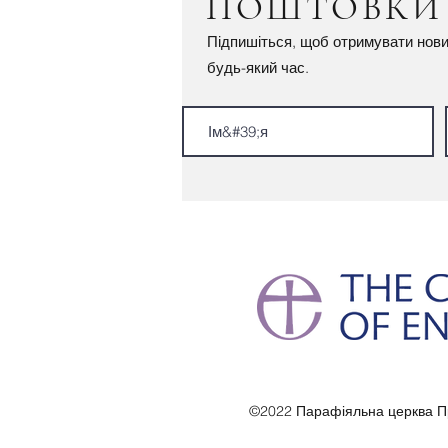
ПОШТОВК
Підпишіться, щоб отримувати нови
будь-який час.
©2022 Парафіяльна церква Пр