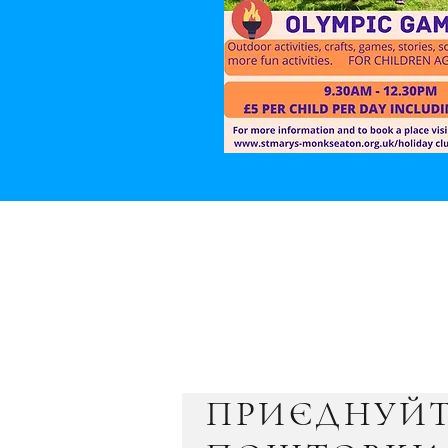
ПРИЄДНУЙТ