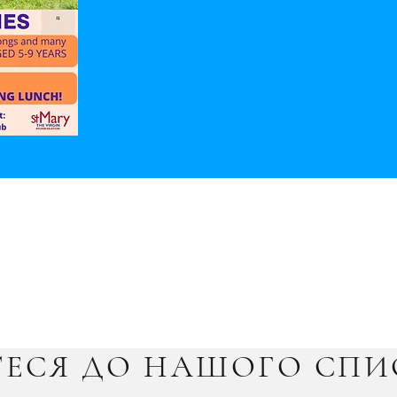
ЕСЯ ДО НАШОГО СПИ