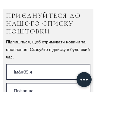
ПРИЄДНУЙТЕСЯ ДО
НАШОГО СПИСКУ
ПОШТОВКИ
Підпишіться, щоб отримувати новини та
оновлення. Скасуйте підписку в будь-який
час.
Подати