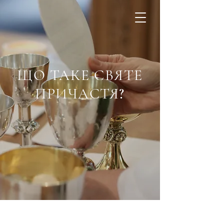
ЩО ТАКЕ СВЯТЕ
ПРИЧАСТЯ?