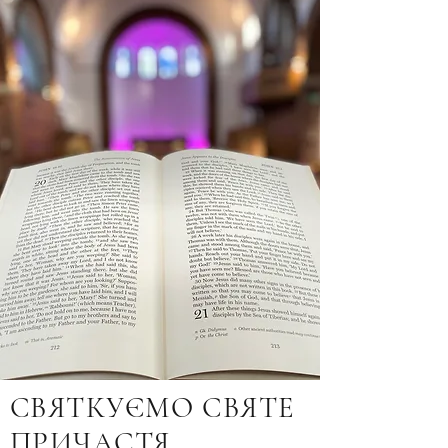
СВЯТКУЄМО СВЯТЕ
ПРИЧАСТЯ