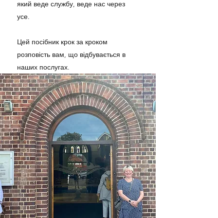
який веде службу, веде нас через
усе.
Цей посібник крок за кроком
розповість вам, що відбувається в
наших послугах.