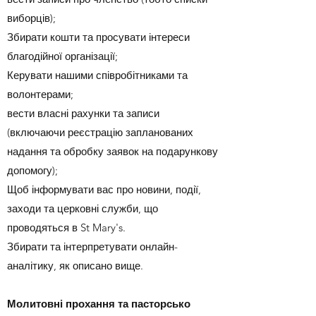
виборців);
Збирати кошти та просувати інтереси
благодійної організації;
Керувати нашими співробітниками та
волонтерами;
вести власні рахунки та записи
(включаючи реєстрацію запланованих
надання та обробку заявок на подарункову
допомогу);
Щоб інформувати вас про новини, події,
заходи та церковні служби, що
проводяться в St Mary's.
Збирати та інтерпретувати онлайн-
аналітику, як описано вище.
Молитовні прохання та пасторсько