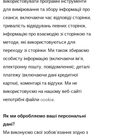
використовувати програмні інструменти
для вимірювання та збору інформації про
сеанси, включаючи час відповіді сторінки,
тривалість відвідувань певних сторінок,
інформацію про взаємодію зі сторінкою та
методи, які використовуються для
переходу зі сторінки. Ми також збираємо
особисту інформацію (включаючи ім’я,
електронну пошту, повідомлення); деталі
платежу (включаючи дані кредитної
картки), коментарі та відгуки. Ми не
використовуємо на нашому веб-сайті
непотрібні файли cookie.
Як ми обробляємо ваші персональні
дані?
Ми виконуємо свої зобов’язання згідно з