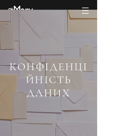
КОНФІДЕНЦІ
ЙНІСТЬ
ДАНИХ