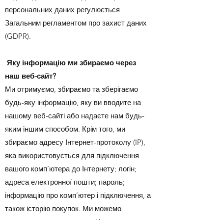
персональних даних регулюється
Загальним регламентом про захист даних
(GDPR).
​
Яку інформацію ми збираємо через
наш веб-сайт?
Ми отримуємо, збираємо та зберігаємо
будь-яку інформацію, яку ви вводите на
нашому веб-сайті або надаєте нам будь-
яким іншим способом. Крім того, ми
збираємо адресу Інтернет-протоколу (IP),
яка використовується для підключення
вашого комп’ютера до Інтернету; логін;
адреса електронної пошти; пароль;
інформацію про комп’ютер і підключення, а
також історію покупок. Ми можемо