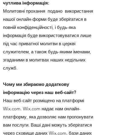
чутлива інформація:
Молитовні прохання
подано
використання
нашої онлайн-форми буде зберігатися в
повній конфіденційності, і будь-яка
інформація буде використовуватися лише
під час приватної молитви в церкві
служителем, а також будь-якими іменами,
згаданими в молитвах наших недільних
служб.
Чому ми збираємо додаткову
інформацію через наш веб-сайт?
Наш веб-сайт розміщено на платформі
Wix.com. Wix.com надає нам онлайн-
платформу, яка дозволяє нам пропонувати
вам послуги. Ваші дані можуть зберігатися
через сховище даних Wix.com, бази даних