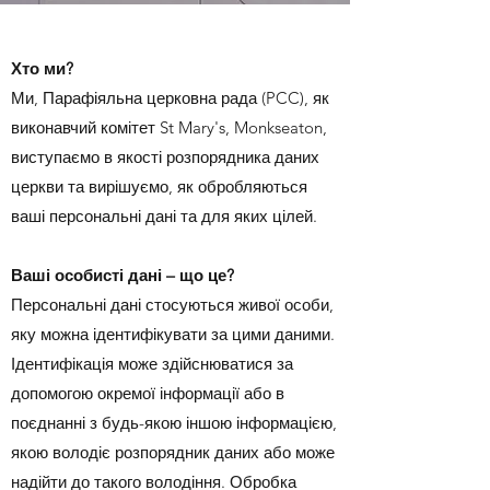
Хто ми?
Ми, Парафіяльна церковна рада (PCC), як
виконавчий комітет St Mary's, Monkseaton,
виступаємо в якості розпорядника даних
церкви та вирішуємо, як обробляються
ваші персональні дані та для яких цілей.
Ваші особисті дані – що це?
Персональні дані стосуються живої особи,
яку можна ідентифікувати за цими даними.
Ідентифікація може здійснюватися за
допомогою окремої інформації або в
поєднанні з будь-якою іншою інформацією,
якою володіє розпорядник даних або може
надійти до такого володіння. Обробка