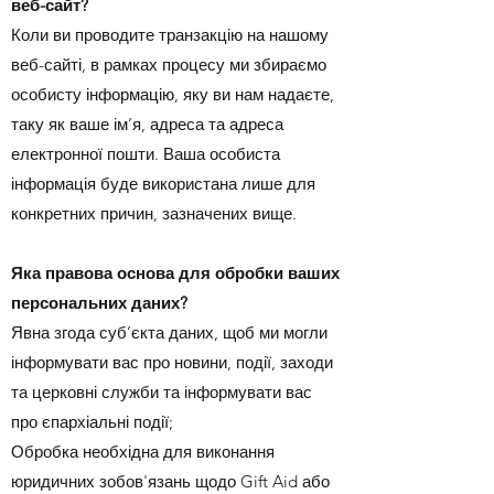
веб-сайт?
Коли ви проводите транзакцію на нашому
веб-сайті, в рамках процесу ми збираємо
особисту інформацію, яку ви нам надаєте,
таку як ваше ім’я, адреса та адреса
електронної пошти. Ваша особиста
інформація буде використана лише для
конкретних причин, зазначених вище.
Яка правова основа для обробки ваших
персональних даних?
Явна згода суб’єкта даних, щоб ми могли
інформувати вас про новини, події, заходи
та церковні служби та інформувати вас
про єпархіальні події;
Обробка необхідна для виконання
юридичних зобов'язань щодо Gift Aid або