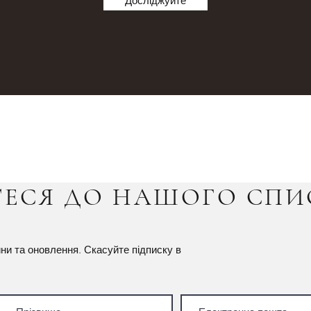
Досліджуйте
ЕСЯ ДО НАШОГО СПИ
И
ни та оновлення. Скасуйте підписку в