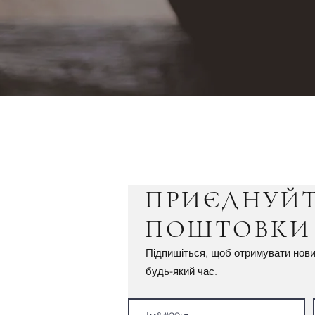
ПРИЄДНУЙТ
ПОШТОВК
Підпишіться, щоб отримувати нови
будь-який час.