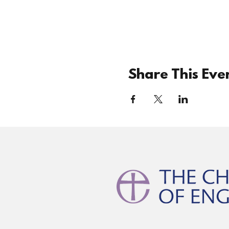
Share This Eve