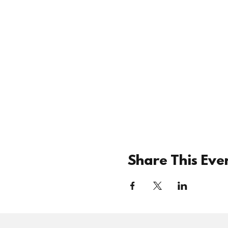
Share This Eve