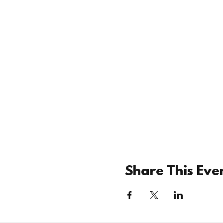
Share This Eve