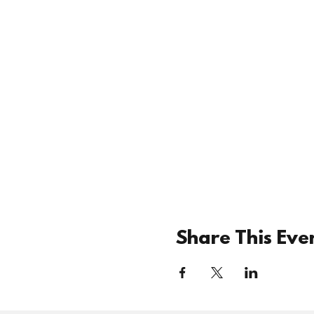
Share This Eve