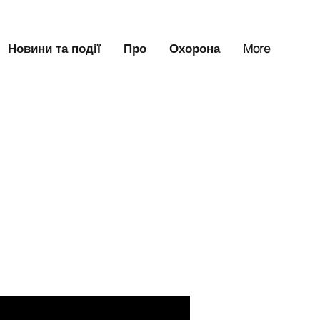
Новини та події
Про
Охорона
More