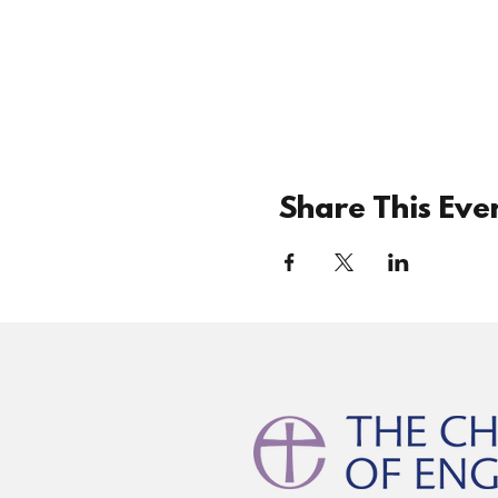
Share This Eve